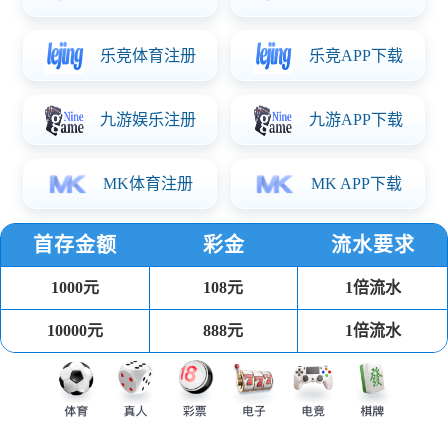
在转会市场的暗流涌动中，拜仁慕尼黑的最新动向再
次搅动了欧洲足坛。据多方消息源透露，德甲霸主正
在密切关注莱斯特城中场核心詹姆斯·罗杰斯，而这位
英格兰国脚也同时吸引了阿森纳和切尔西的浓厚兴
趣。三支豪门对罗杰斯的争夺，预示着今夏转会窗口
将上演一场激烈的“抢人”大戏。